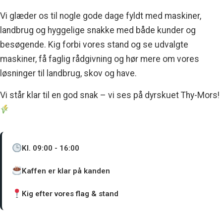
Vi glæder os til nogle gode dage fyldt med maskiner,
landbrug og hyggelige snakke med både kunder og
besøgende. Kig forbi vores stand og se udvalgte
maskiner, få faglig rådgivning og hør mere om vores
løsninger til landbrug, skov og have.
Vi står klar til en god snak – vi ses på dyrskuet Thy-Mors!
Kl. 09:00 - 16:00
Kaffen er klar på kanden
Kig efter vores flag & stand