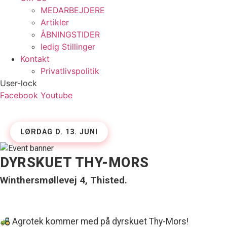
MEDARBEJDERE
Artikler
ÅBNINGSTIDER
ledig Stillinger
Kontakt
Privatlivspolitik
User-lock
Facebook
Youtube
LØRDAG D. 13. JUNI
DYRSKUET THY-MORS
Winthersmøllevej 4, Thisted.
Agrotek kommer med på dyrskuet Thy-Mors!