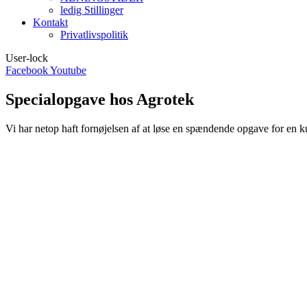
ledig Stillinger
Kontakt
Privatlivspolitik
User-lock
Facebook
Youtube
Specialopgave hos Agrotek
Vi har netop haft fornøjelsen af at løse en spændende opgave for en