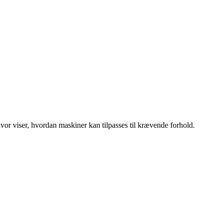
lvor viser, hvordan maskiner kan tilpasses til krævende forhold.