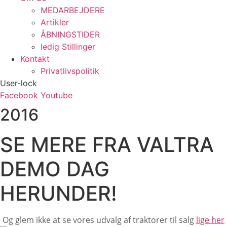
MEDARBEJDERE
Artikler
ÅBNINGSTIDER
ledig Stillinger
Kontakt
Privatlivspolitik
User-lock
Facebook
Youtube
2016
SE MERE FRA VALTRA
DEMO DAG
HERUNDER!
Og glem ikke at se vores udvalg af traktorer til salg
lige her