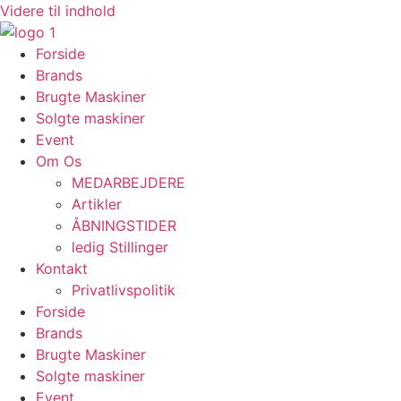
Videre til indhold
Forside
Brands
Brugte Maskiner
Solgte maskiner
Event
Om Os
MEDARBEJDERE
Artikler
ÅBNINGSTIDER
ledig Stillinger
Kontakt
Privatlivspolitik
Forside
Brands
Brugte Maskiner
Solgte maskiner
Event