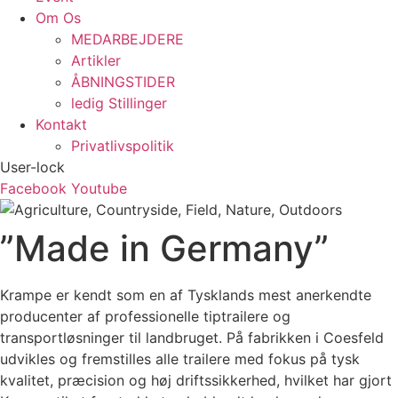
Om Os
MEDARBEJDERE
Artikler
ÅBNINGSTIDER
ledig Stillinger
Kontakt
Privatlivspolitik
User-lock
Facebook
Youtube
”Made in Germany”
Krampe er kendt som en af Tysklands mest anerkendte
producenter af professionelle tiptrailere og
transportløsninger til landbruget. På fabrikken i Coesfeld
udvikles og fremstilles alle trailere med fokus på tysk
kvalitet, præcision og høj driftssikkerhed, hvilket har gjort