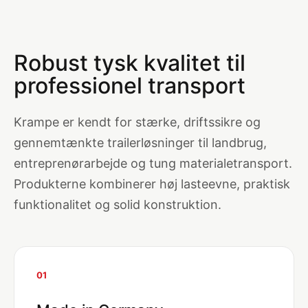
Robust tysk kvalitet til
professionel transport
Krampe er kendt for stærke, driftssikre og
gennemtænkte trailerløsninger til landbrug,
entreprenørarbejde og tung materialetransport.
Produkterne kombinerer høj lasteevne, praktisk
funktionalitet og solid konstruktion.
01