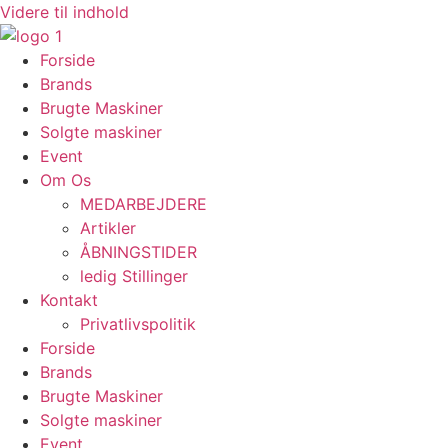
Videre til indhold
Forside
Brands
Brugte Maskiner
Solgte maskiner
Event
Om Os
MEDARBEJDERE
Artikler
ÅBNINGSTIDER
ledig Stillinger
Kontakt
Privatlivspolitik
Forside
Brands
Brugte Maskiner
Solgte maskiner
Event