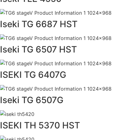
Iseki TG 6687 HST
Iseki TG 6507 HST
ISEKI TG 6407G
Iseki TG 6507G
ISEKI TH 5370 HST