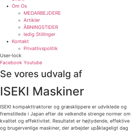
Om Os
MEDARBEJDERE
Artikler
ÅBNINGSTIDER
ledig Stillinger
Kontakt
Privatlivspolitik
User-lock
Facebook
Youtube
Se vores udvalg af
ISEKI Maskiner
ISEKI kompakttraktorer og græsklippere er udviklede og
fremstillede i Japan efter de velkendte strenge normer om
kvalitet og effektivitet. Resultatet er højtydende, effektive
og brugervenlige maskiner, der arbejder upåklageligt dag