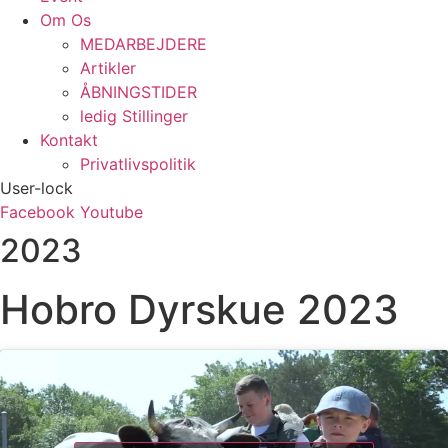
Om Os
MEDARBEJDERE
Artikler
ÅBNINGSTIDER
ledig Stillinger
Kontakt
Privatlivspolitik
User-lock
Facebook
Youtube
2023
Hobro Dyrskue 2023