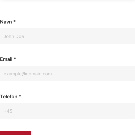
Navn
*
Email
*
Telefon
*