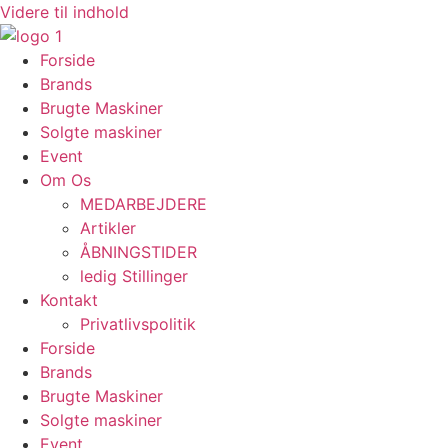
Videre til indhold
Forside
Brands
Brugte Maskiner
Solgte maskiner
Event
Om Os
MEDARBEJDERE
Artikler
ÅBNINGSTIDER
ledig Stillinger
Kontakt
Privatlivspolitik
Forside
Brands
Brugte Maskiner
Solgte maskiner
Event