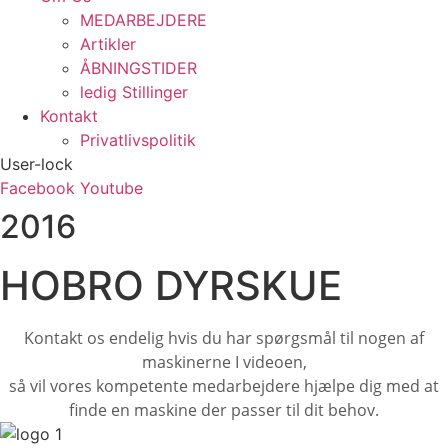
MEDARBEJDERE
Artikler
ÅBNINGSTIDER
ledig Stillinger
Kontakt
Privatlivspolitik
User-lock
Facebook
Youtube
2016
HOBRO DYRSKUE
Kontakt os endelig hvis du har spørgsmål til nogen af
maskinerne I videoen,
så vil vores kompetente medarbejdere hjælpe dig med at
finde en maskine der passer til dit behov.