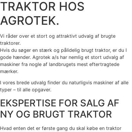
TRAKTOR HOS
AGROTEK.
Vi råder over et stort og attraktivt udvalg af brugte
traktorer.
Hvis du søger en stærk og pålidelig brugt traktor, er du I
gode hænder. Agrotek a/s har nemlig et stort udvalg af
maskiner fra nogle af landbrugets mest eftertragtede
mærker.
I vores brede udvalg finder du naturligvis maskiner af alle
typer – til alle opgaver.
EKSPERTISE FOR SALG AF
NY OG BRUGT TRAKTOR
Hvad enten det er første gang du skal købe en traktor