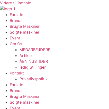
Videre til indhold
Forside
Brands
Brugte Maskiner
Solgte maskiner
Event
Om Os
MEDARBEJDERE
Artikler
ÅBNINGSTIDER
ledig Stillinger
Kontakt
Privatlivspolitik
Forside
Brands
Brugte Maskiner
Solgte maskiner
Event