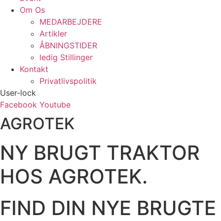
Om Os
MEDARBEJDERE
Artikler
ÅBNINGSTIDER
ledig Stillinger
Kontakt
Privatlivspolitik
User-lock
Facebook
Youtube
AGROTEK
NY BRUGT TRAKTOR
HOS AGROTEK.
FIND DIN NYE BRUGTE